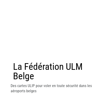
La Fédération ULM
Belge
Des cartes ULIP pour voler en toute sécurité dans les
aéroports belges