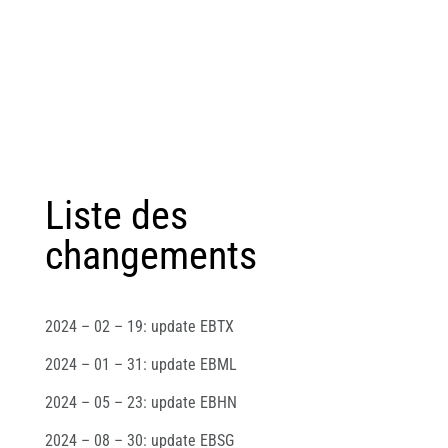
Liste des
changements
2024 – 02 – 19: update EBTX
2024 – 01 – 31: update EBML
2024 – 05 – 23: update EBHN
2024 – 08 – 30: update EBSG