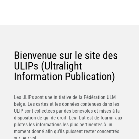
Bienvenue sur le site des
ULIPs (Ultralight
Information Publication)
Les ULIPs sont une initiative de la Fédération ULM
belge. Les cartes et les données contenues dans les
ULIP sont collectées par des bénévoles et mises à la
disposition de qui de droit. Leur but est de fournir aux
pilotes les informations les plus pertinentes à un
moment donné afin qu’ils puissent rester concentrés
sur leur vol.