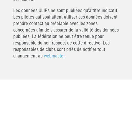
Les données ULIPs ne sont publiées qu’à titre indicatif.
Les pilotes qui souhaitent utiliser ces données doivent
prendre contact au préalable avec les zones
concernées afin de s’assurer de la validité des données
publiées. La fédération ne peut être tenue pour
responsable du non-respect de cette directive. Les
responsables de clubs sont priés de notifier tout
changement au
webmaster.