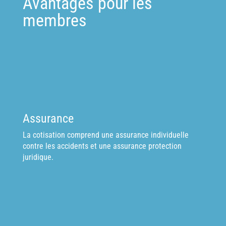
Avantages pour les
membres
Assurance
La cotisation comprend une assurance individuelle
contre les accidents et une assurance protection
juridique.